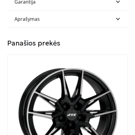
Garantija
Aprašymas
Panašios prekės