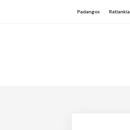
Padangos
Ratlankia