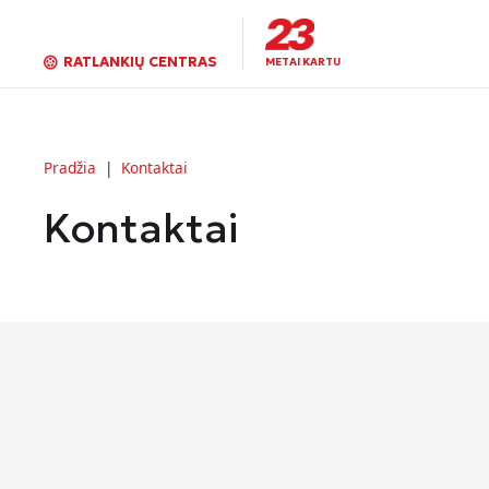
RATLANKIŲ CENTRAS
METAI KARTU
Pradžia
|
Kontaktai
Kontaktai