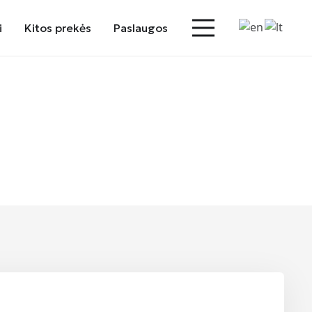
i
Kitos prekės
Paslaugos