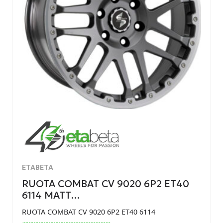
ETABETA
RUOTA COMBAT CV 9020 6P2 ET40
6114 MATT…
RUOTA COMBAT CV 9020 6P2 ET40 6114