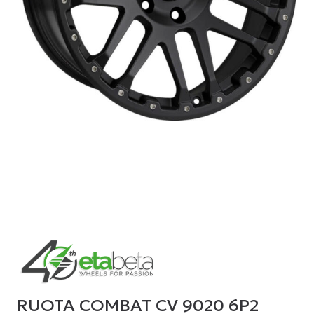
RUOTA COMBAT CV 9020 6P2