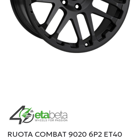
RUOTA COMBAT 9020 6P2 ET40