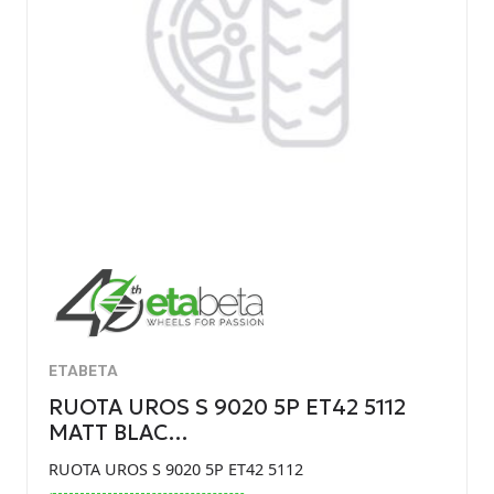
ETABETA
RUOTA UROS S 9020 5P ET42 5112
MATT BLAC…
RUOTA UROS S 9020 5P ET42 5112