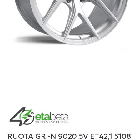
RUOTA GRI-N 9020 5V ET42,1 5108