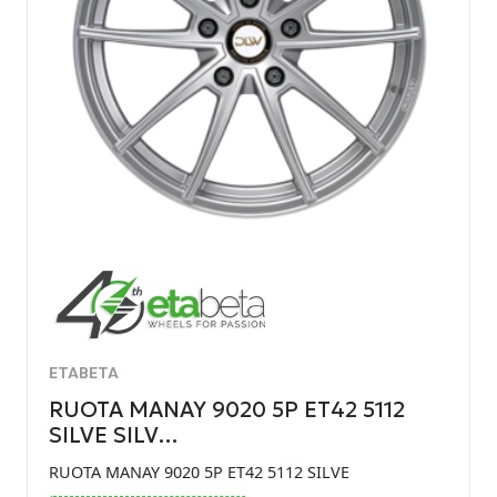
ETABETA
RUOTA MANAY 9020 5P ET42 5112
SILVE SILV…
RUOTA MANAY 9020 5P ET42 5112 SILVE