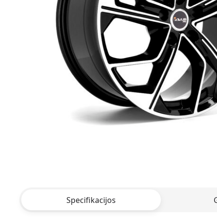
Specifikacijos