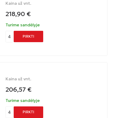
Kaina už vnt.
218,90
€
Turime sandėlyje
4
PIRKTI
Kaina už vnt.
206,57
€
Turime sandėlyje
4
PIRKTI