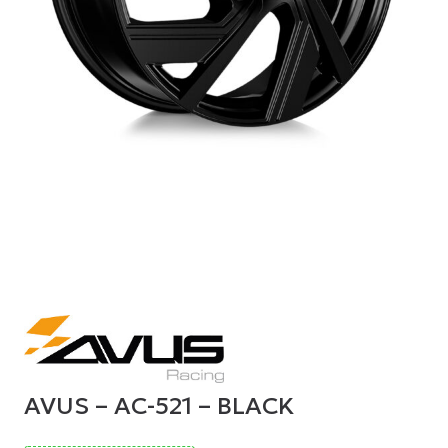
AVUS – AC-521 – BLACK