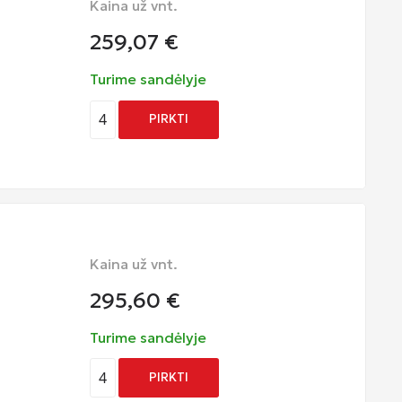
Kaina už vnt.
259,07
€
Turime sandėlyje
4
PIRKTI
Kaina už vnt.
295,60
€
Turime sandėlyje
4
PIRKTI