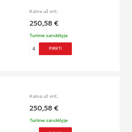
Kaina už vnt.
250,58
€
Turime sandėlyje
4
PIRKTI
Kaina už vnt.
250,58
€
Turime sandėlyje