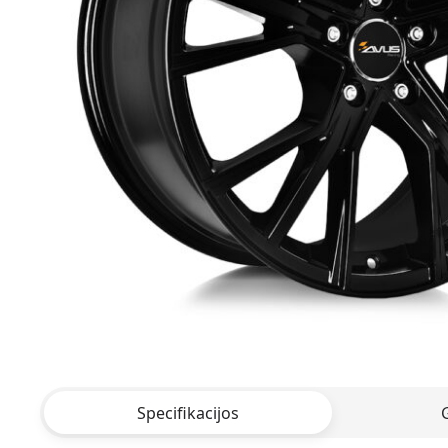
Specifikacijos