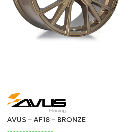
AVUS – AF18 – BRONZE