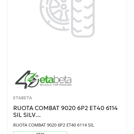
ETABETA
RUOTA COMBAT 9020 6P2 ET40 6114
SIL SILV…
RUOTA COMBAT 9020 6P2 ET40 6114 SIL