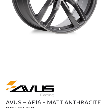
AVUS – AF16 – MATT ANTHRACITE