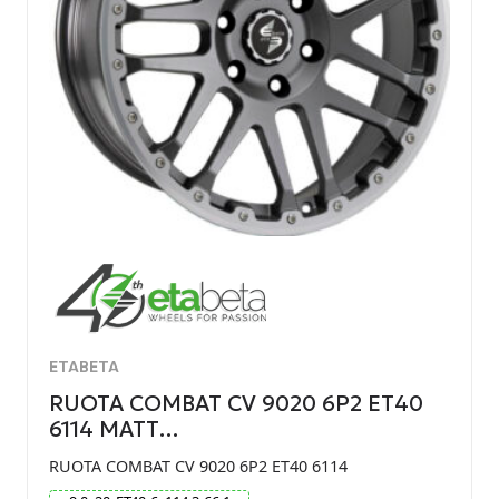
ETABETA
RUOTA COMBAT CV 9020 6P2 ET40
6114 MATT…
RUOTA COMBAT CV 9020 6P2 ET40 6114