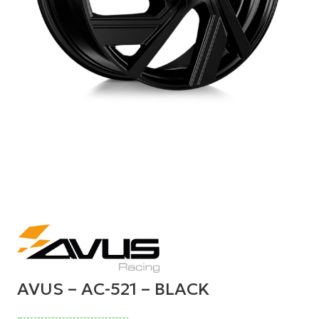
AVUS – AC-521 – BLACK