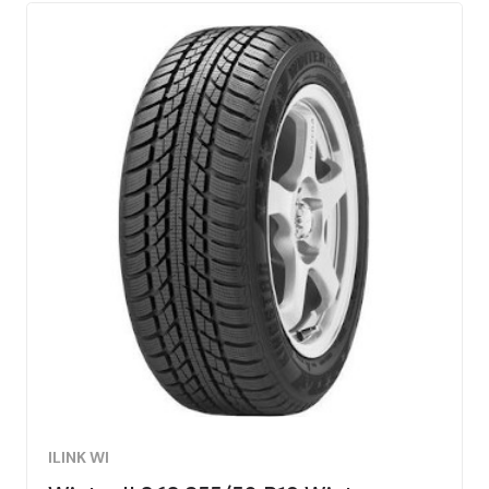
ILINK WI