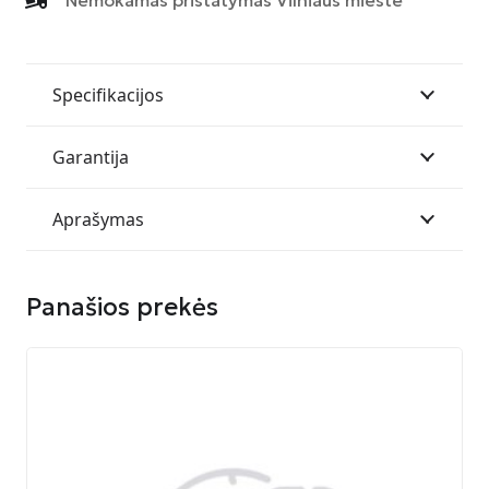
Specifikacijos
Garantija
Aprašymas
Panašios prekės