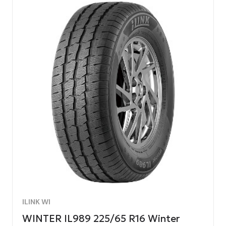
ILINK WI
WINTER IL989 225/65 R16 Winter