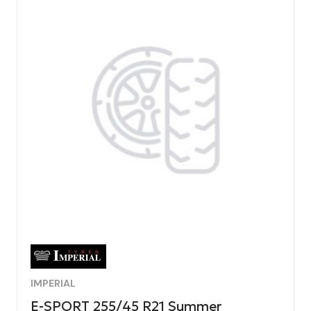
IMPERIAL
E-SPORT 255/45 R21 Summer