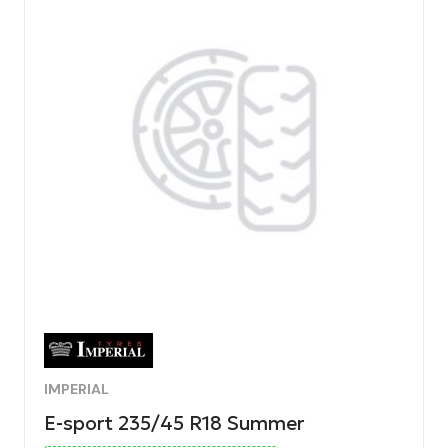
IMPERIAL
E-sport 235/45 R18 Summer