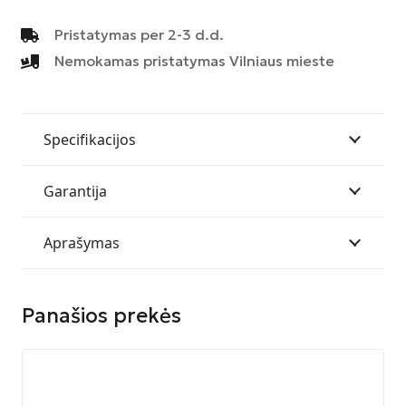
Pristatymas per 2-3 d.d.
Nemokamas pristatymas Vilniaus mieste
Specifikacijos
Garantija
Aprašymas
Panašios prekės