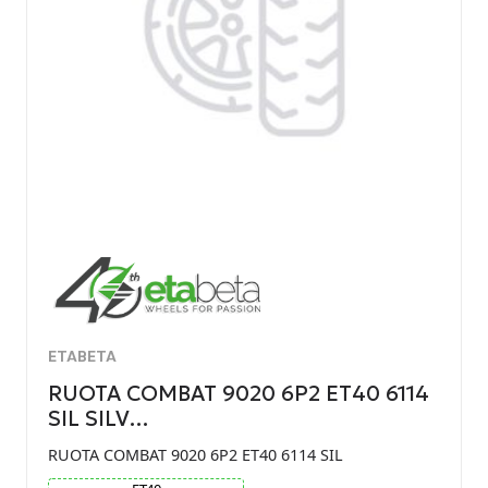
ETABETA
RUOTA COMBAT 9020 6P2 ET40 6114
SIL SILV…
RUOTA COMBAT 9020 6P2 ET40 6114 SIL