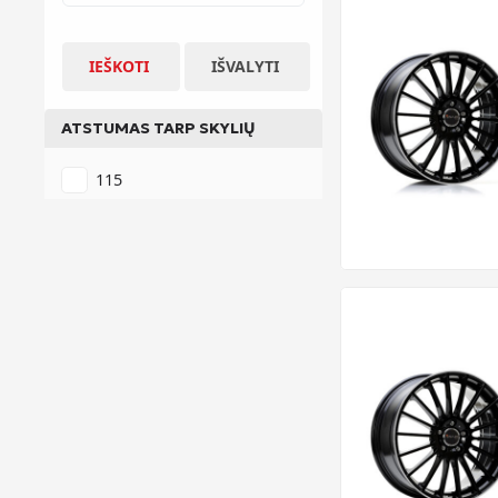
IEŠKOTI
IŠVALYTI
ATSTUMAS TARP SKYLIŲ
115