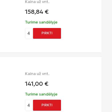
Kaina už vnt.
158,84
€
Turime sandėlyje
4
PIRKTI
Kaina už vnt.
141,00
€
Turime sandėlyje
4
PIRKTI