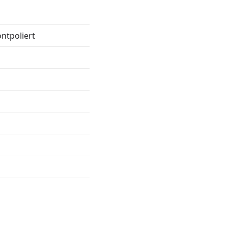
ntpoliert