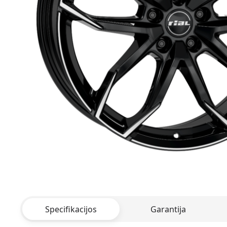
Specifikacijos
Garantija