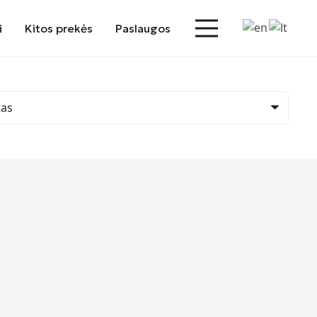
i
Kitos prekės
Paslaugos