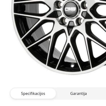
Specifikacijos
Garantija