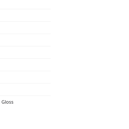
 Gloss