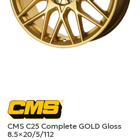
CMS C25 Complete GOLD Gloss
8.5×20/5/112