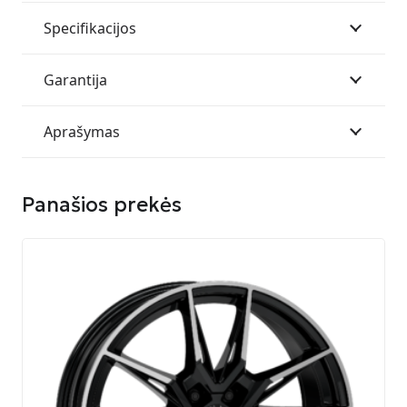
Specifikacijos
Garantija
Aprašymas
Panašios prekės