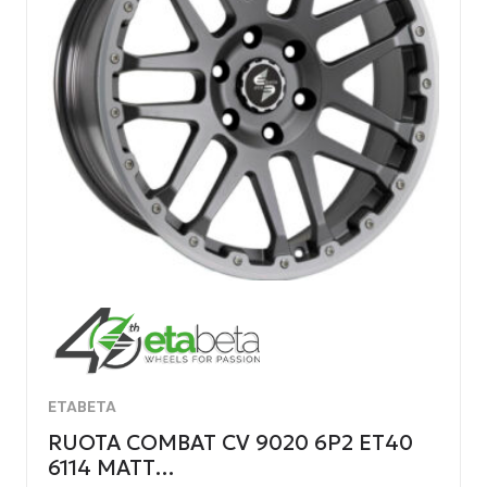
ETABETA
RUOTA COMBAT CV 9020 6P2 ET40
6114 MATT…