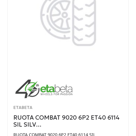
ETABETA
RUOTA COMBAT 9020 6P2 ET40 6114
SIL SILV…
RUOTA COMBAT 9020 6P2 ET40 6114 SIL