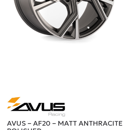
AVUS – AF20 – MATT ANTHRACITE