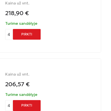
Kaina už vnt.
218,90
€
Turime sandėlyje
4
PIRKTI
Kaina už vnt.
206,57
€
Turime sandėlyje
4
PIRKTI