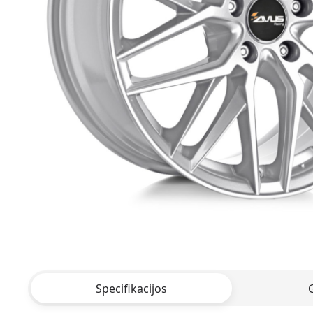
Specifikacijos