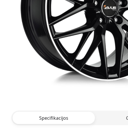
Specifikacijos