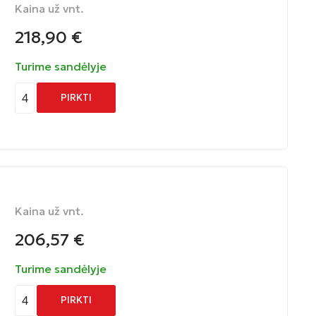
Kaina už vnt.
218,90
€
Turime sandėlyje
4
PIRKTI
Kaina už vnt.
206,57
€
Turime sandėlyje
4
PIRKTI