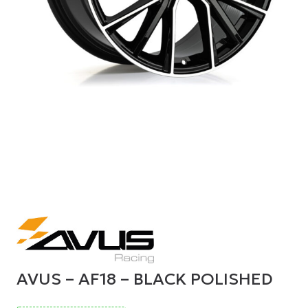
AVUS – AF18 – BLACK POLISHED