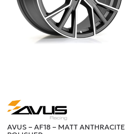
AVUS – AF18 – MATT ANTHRACITE