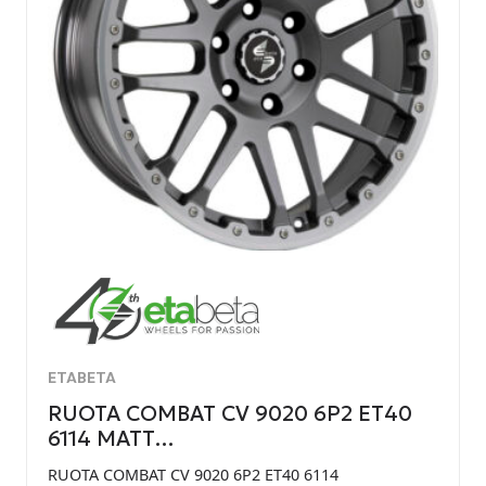
ETABETA
RUOTA COMBAT CV 9020 6P2 ET40
6114 MATT…
RUOTA COMBAT CV 9020 6P2 ET40 6114