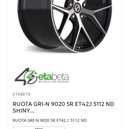
ETABETA
RUOTA GRI-N 9020 5R ET42,1 5112 ND
SHINY…
RUOTA GRI-N 9020 5R ET42,1 5112 ND