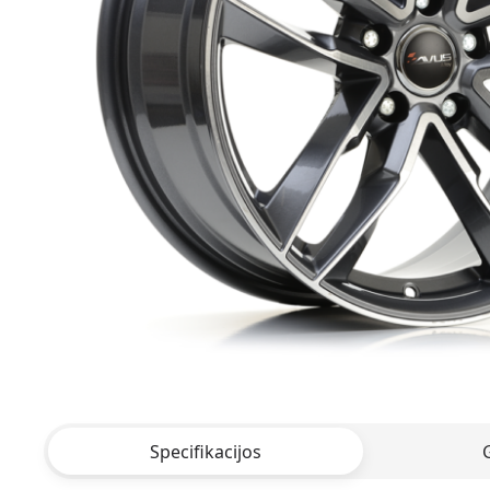
Specifikacijos