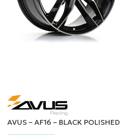
AVUS – AF16 – BLACK POLISHED