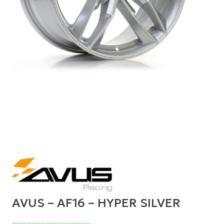
AVUS – AF16 – HYPER SILVER