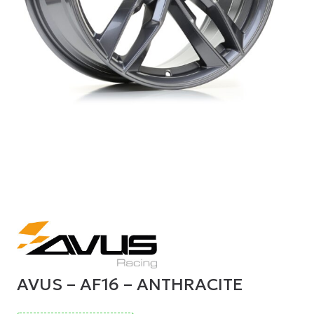
AVUS – AF16 – ANTHRACITE