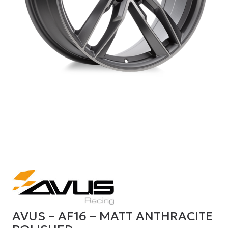
AVUS – AF16 – MATT ANTHRACITE