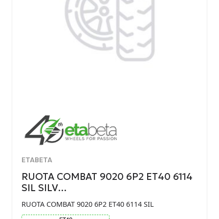
ETABETA
RUOTA COMBAT 9020 6P2 ET40 6114
SIL SILV…
RUOTA COMBAT 9020 6P2 ET40 6114 SIL