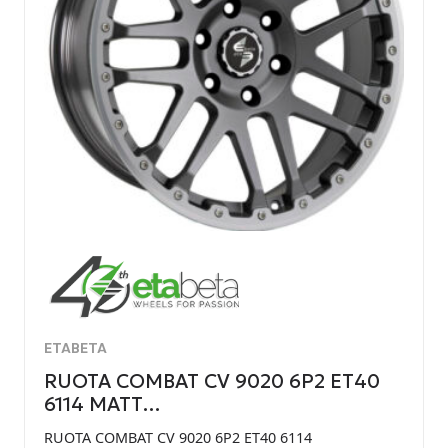
ETABETA
RUOTA COMBAT CV 9020 6P2 ET40
6114 MATT…
RUOTA COMBAT CV 9020 6P2 ET40 6114