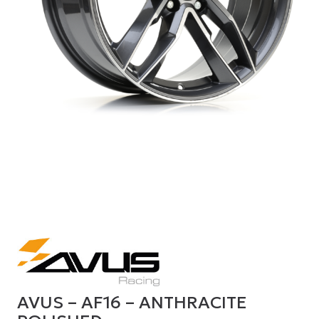
AVUS – AF16 – ANTHRACITE