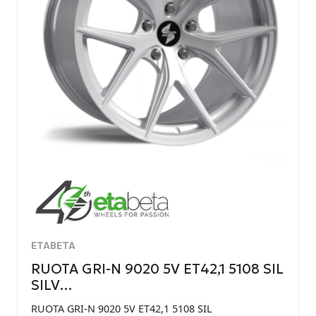
ETABETA
RUOTA GRI-N 9020 5V ET42,1 5108 SIL
SILV…
RUOTA GRI-N 9020 5V ET42,1 5108 SIL