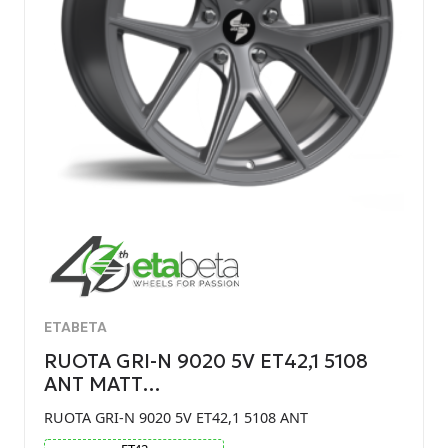
ETABETA
RUOTA GRI-N 9020 5V ET42,1 5108
ANT MATT…
RUOTA GRI-N 9020 5V ET42,1 5108 ANT