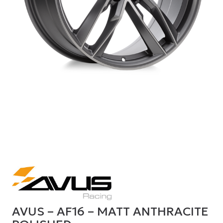
AVUS – AF16 – MATT ANTHRACITE