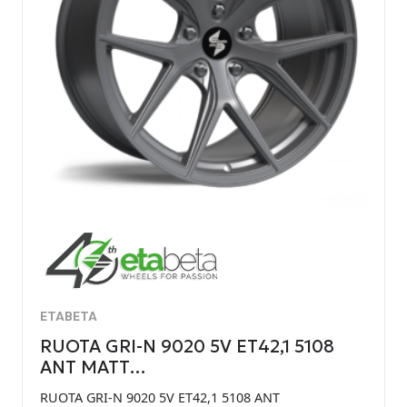
ETABETA
RUOTA GRI-N 9020 5V ET42,1 5108
ANT MATT…
RUOTA GRI-N 9020 5V ET42,1 5108 ANT