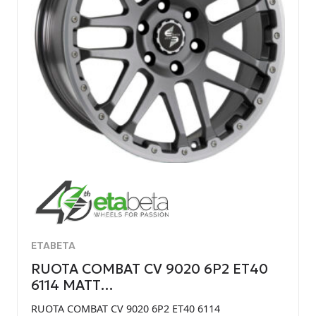
ETABETA
RUOTA COMBAT CV 9020 6P2 ET40
6114 MATT…
RUOTA COMBAT CV 9020 6P2 ET40 6114