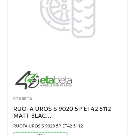
ETABETA
RUOTA UROS S 9020 5P ET42 5112
MATT BLAC…
RUOTA UROS S 9020 5P ET42 5112