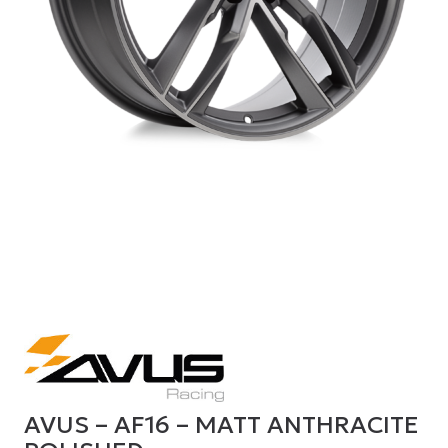
AVUS – AF16 – MATT ANTHRACITE