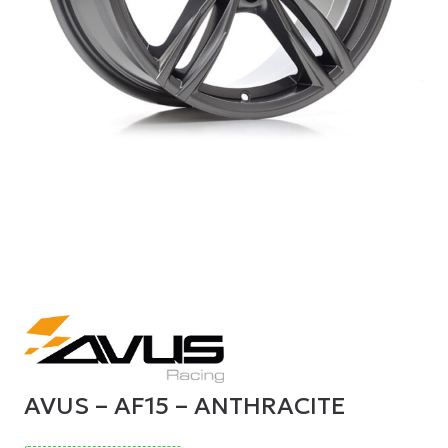
AVUS – AF15 – ANTHRACITE