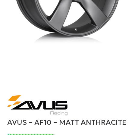
AVUS – AF10 – MATT ANTHRACITE