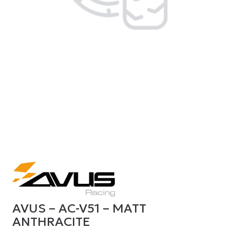
AVUS – AC-V51 – MATT
ANTHRACITE