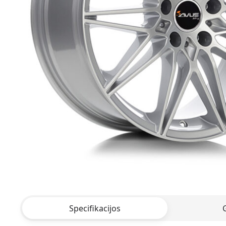
Specifikacijos