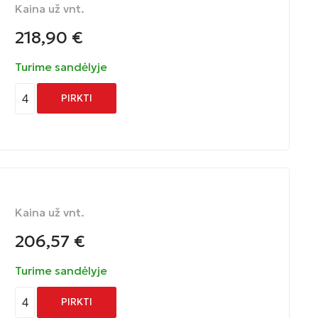
Kaina už vnt.
218,90
€
Turime sandėlyje
4
PIRKTI
Kaina už vnt.
206,57
€
Turime sandėlyje
4
PIRKTI