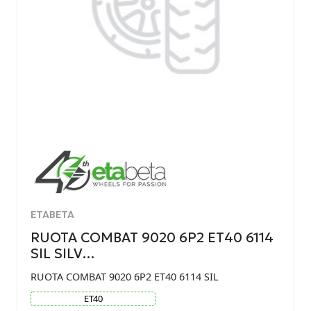
ETABETA
RUOTA COMBAT 9020 6P2 ET40 6114
SIL SILV…
RUOTA COMBAT 9020 6P2 ET40 6114 SIL
ET
40