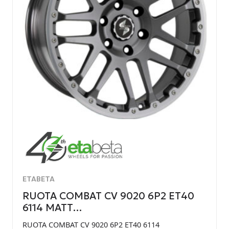
ETABETA
RUOTA COMBAT CV 9020 6P2 ET40
6114 MATT…
RUOTA COMBAT CV 9020 6P2 ET40 6114