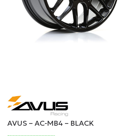
AVUS – AC-MB4 – BLACK