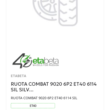
ETABETA
RUOTA COMBAT 9020 6P2 ET40 6114
SIL SILV…
RUOTA COMBAT 9020 6P2 ET40 6114 SIL
ET
40