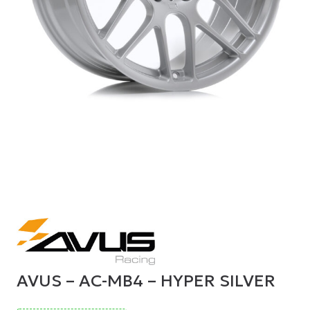
AVUS – AC-MB4 – HYPER SILVER