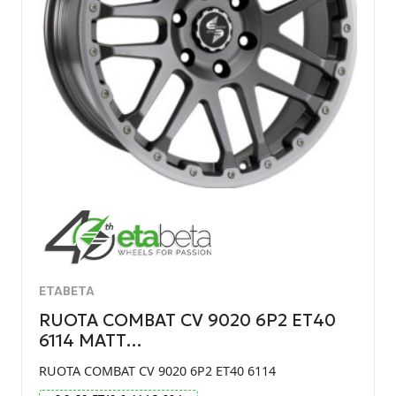
ETABETA
RUOTA COMBAT CV 9020 6P2 ET40
6114 MATT…
RUOTA COMBAT CV 9020 6P2 ET40 6114