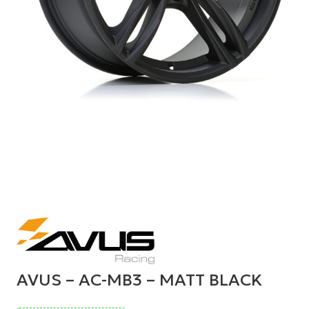
AVUS – AC-MB3 – MATT BLACK