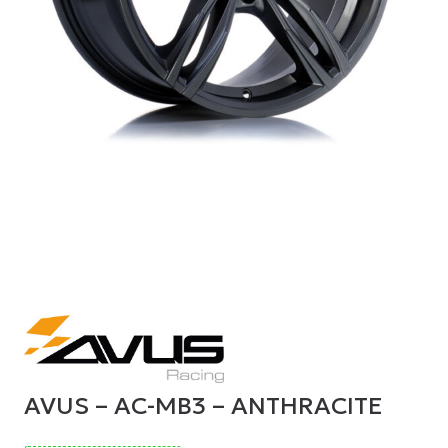
AVUS – AC-MB3 – ANTHRACITE