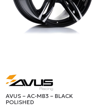
AVUS – AC-MB3 – BLACK
POLISHED