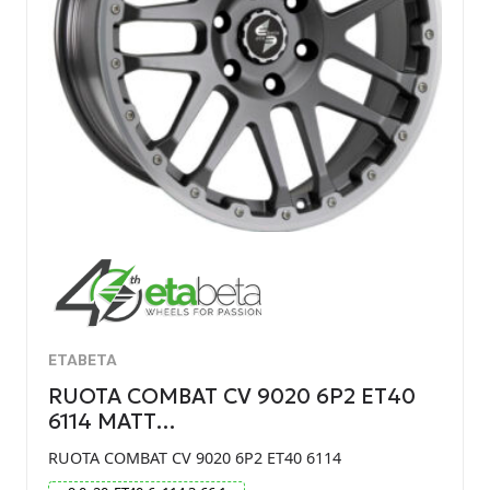
ETABETA
RUOTA COMBAT CV 9020 6P2 ET40
6114 MATT…
RUOTA COMBAT CV 9020 6P2 ET40 6114