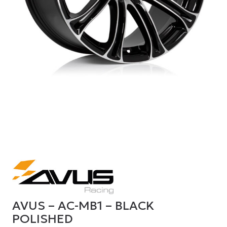
AVUS – AC-MB1 – BLACK
POLISHED