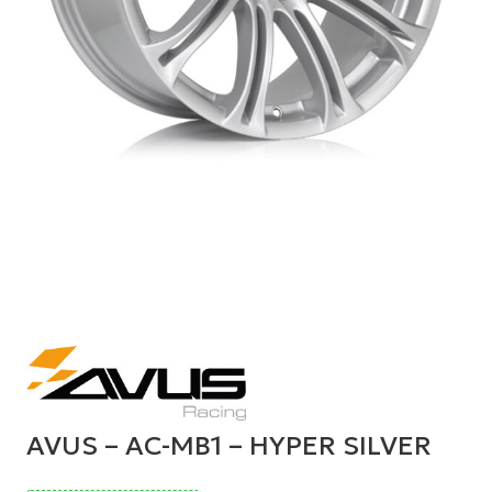
AVUS – AC-MB1 – HYPER SILVER