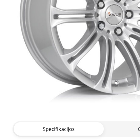
Specifikacijos