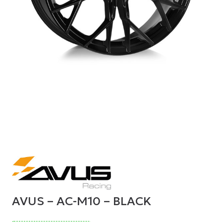
AVUS – AC-M10 – BLACK