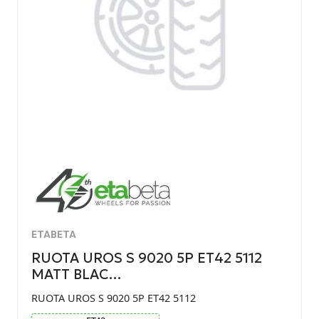
ETABETA
RUOTA UROS S 9020 5P ET42 5112
MATT BLAC…
RUOTA UROS S 9020 5P ET42 5112