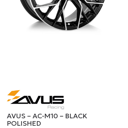
AVUS – AC-M10 – BLACK
POLISHED