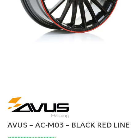
AVUS – AC-M03 – BLACK RED LINE